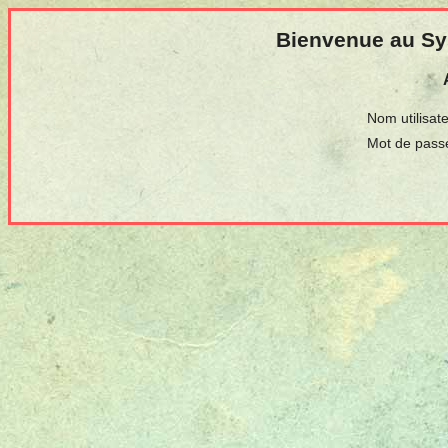
Bienvenue au Sys
Nom utilisate
Mot de pass